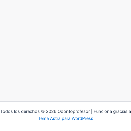
Todos los derechos © 2026 Odontoprofesor | Funciona gracias a
Tema Astra para WordPress